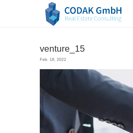
venture_15
Feb. 18, 2022