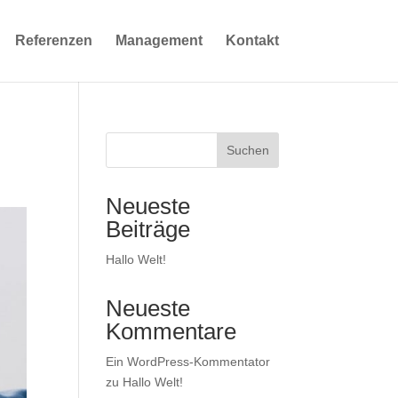
Referenzen
Management
Kontakt
Suchen
Neueste
Beiträge
Hallo Welt!
Neueste
Kommentare
Ein WordPress-Kommentator
zu
Hallo Welt!