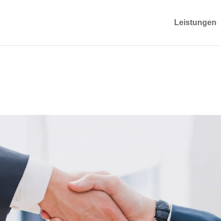
Leistungen