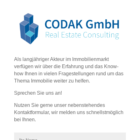
Als langjähriger Akteur im Immobilienmarkt
verfügen wir über die Erfahrung und das Know-
how Ihnen in vielen Fragestellungen rund um das
Thema Immobilie weiter zu helfen.
Sprechen Sie uns an!
Nutzen Sie gerne unser nebenstehendes
Kontaktformular, wir melden uns schnellstmöglich
bei Ihnen.