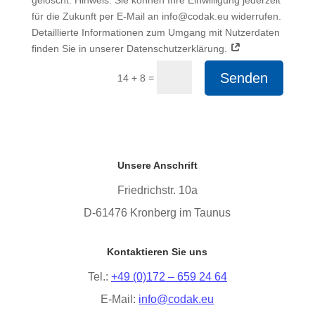
für die Zukunft per E-Mail an info@codak.eu widerrufen.
Detaillierte Informationen zum Umgang mit Nutzerdaten
finden Sie in unserer Datenschutzerklärung.
Senden
=
14 + 8
Unsere Anschrift
Friedrichstr. 10a
D-61476 Kronberg im Taunus
Kontaktieren Sie uns
Tel.:
+49 (0)172 – 659 24 64
E-Mail:
info@codak.eu