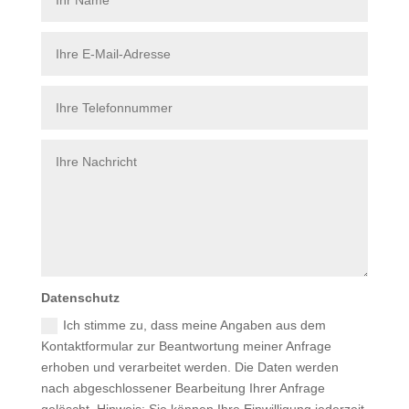
Datenschutz
Ich stimme zu, dass meine Angaben aus dem
Kontaktformular zur Beantwortung meiner Anfrage
erhoben und verarbeitet werden. Die Daten werden
nach abgeschlossener Bearbeitung Ihrer Anfrage
gelöscht. Hinweis: Sie können Ihre Einwilligung jederzeit