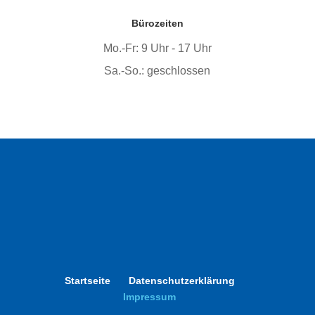
Bürozeiten
Mo.-Fr: 9 Uhr - 17 Uhr
Sa.-So.: geschlossen
Startseite
Datenschutzerklärung
Impressum