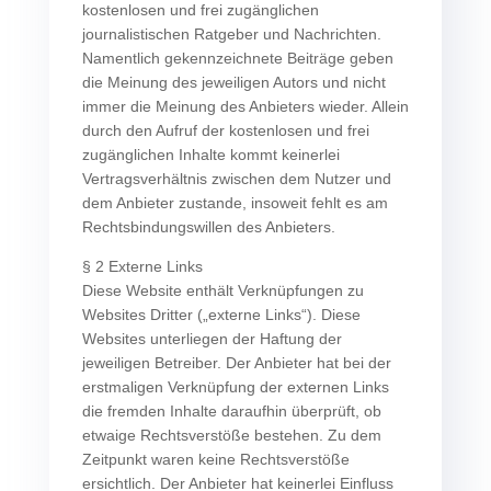
kostenlosen und frei zugänglichen
journalistischen Ratgeber und Nachrichten.
Namentlich gekennzeichnete Beiträge geben
die Meinung des jeweiligen Autors und nicht
immer die Meinung des Anbieters wieder. Allein
durch den Aufruf der kostenlosen und frei
zugänglichen Inhalte kommt keinerlei
Vertragsverhältnis zwischen dem Nutzer und
dem Anbieter zustande, insoweit fehlt es am
Rechtsbindungswillen des Anbieters.
§ 2 Externe Links
Diese Website enthält Verknüpfungen zu
Websites Dritter („externe Links“). Diese
Websites unterliegen der Haftung der
jeweiligen Betreiber. Der Anbieter hat bei der
erstmaligen Verknüpfung der externen Links
die fremden Inhalte daraufhin überprüft, ob
etwaige Rechtsverstöße bestehen. Zu dem
Zeitpunkt waren keine Rechtsverstöße
ersichtlich. Der Anbieter hat keinerlei Einfluss