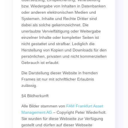
bzw. Wiedergabe von Inhalten in Datenbanken
oder anderen elektronischen Medien und
Systemen. Inhalte und Rechte Dritter sind
dabei als solche gekennzeichnet. Die
unerlaubte Vervielfältigung oder Weitergabe
einzelner Inhalte oder kompletter Seiten ist
nicht gestattet und strafbar. Lediglich die
Herstellung von Kopien und Downloads für den
persönlichen, privaten und nicht kommerziellen
Gebrauch ist erlaubt.
Die Darstellung dieser Website in fremden
Frames ist nur mit schriftlicher Erlaubnis
zulässig.
§4 Bildherkunft
Alle Bilder stammen von
FAM Frankfurt Asset
Management AG
– Copyright Peter Wiederholt.
Sie wurden für diese Webseite zur Verfügung
gestellt und dürfen auf dieser Webseite