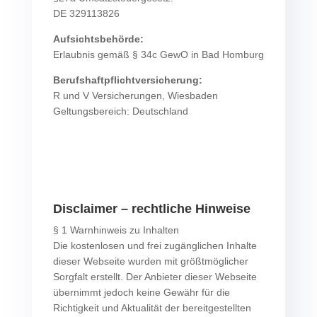
DE 329113826
Aufsichtsbehörde:
Erlaubnis gemäß § 34c GewO in Bad Homburg
Berufshaftpflichtversicherung:
R und V Versicherungen, Wiesbaden
Geltungsbereich: Deutschland
Disclaimer – rechtliche Hinweise
§ 1 Warnhinweis zu Inhalten
Die kostenlosen und frei zugänglichen Inhalte
dieser Webseite wurden mit größtmöglicher
Sorgfalt erstellt. Der Anbieter dieser Webseite
übernimmt jedoch keine Gewähr für die
Richtigkeit und Aktualität der bereitgestellten