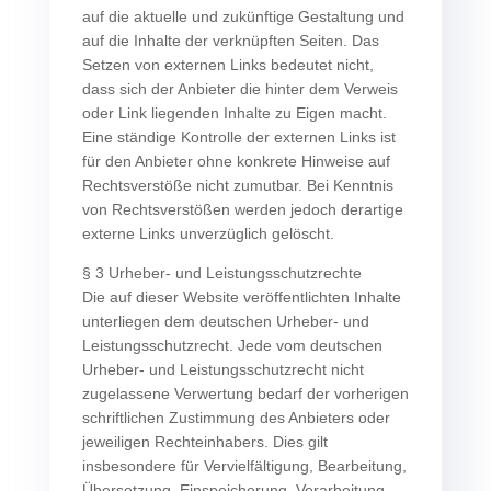
auf die aktuelle und zukünftige Gestaltung und
auf die Inhalte der verknüpften Seiten. Das
Setzen von externen Links bedeutet nicht,
dass sich der Anbieter die hinter dem Verweis
oder Link liegenden Inhalte zu Eigen macht.
Eine ständige Kontrolle der externen Links ist
für den Anbieter ohne konkrete Hinweise auf
Rechtsverstöße nicht zumutbar. Bei Kenntnis
von Rechtsverstößen werden jedoch derartige
externe Links unverzüglich gelöscht.
§ 3 Urheber- und Leistungsschutzrechte
Die auf dieser Website veröffentlichten Inhalte
unterliegen dem deutschen Urheber- und
Leistungsschutzrecht. Jede vom deutschen
Urheber- und Leistungsschutzrecht nicht
zugelassene Verwertung bedarf der vorherigen
schriftlichen Zustimmung des Anbieters oder
jeweiligen Rechteinhabers. Dies gilt
insbesondere für Vervielfältigung, Bearbeitung,
Übersetzung, Einspeicherung, Verarbeitung