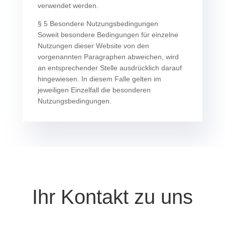
verwendet werden.
§ 5 Besondere Nutzungsbedingungen
Soweit besondere Bedingungen für einzelne
Nutzungen dieser Website von den
vorgenannten Paragraphen abweichen, wird
an entsprechender Stelle ausdrücklich darauf
hingewiesen. In diesem Falle gelten im
jeweiligen Einzelfall die besonderen
Nutzungsbedingungen.
Ihr Kontakt zu uns