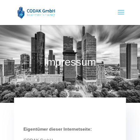
Impressum
Eigentümer dieser Internetseite: