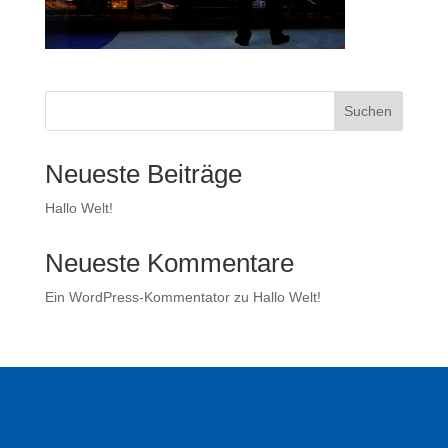
Suchen
Neueste Beiträge
Hallo Welt!
Neueste Kommentare
Ein WordPress-Kommentator
zu
Hallo Welt!