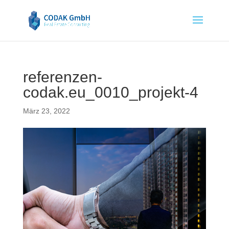
referenzen-
codak.eu_0010_projekt-4
März 23, 2022