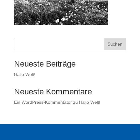
Suchen
Neueste Beiträge
Hallo Welt!
Neueste Kommentare
Ein WordPress-Kommentator
zu
Hallo Welt!