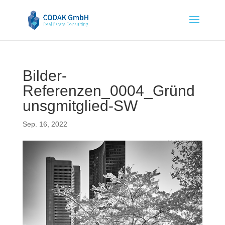
Bilder-
Referenzen_0004_Gründ
unsgmitglied-SW
Sep. 16, 2022